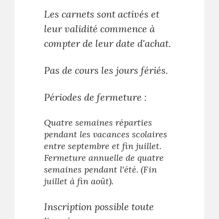
Les carnets sont activés et
leur validité commence à
compter de leur date d'achat.
Pas de cours les jours fériés.
Périodes de fermeture :
Quatre semaines réparties
pendant les vacances scolaires
entre septembre et fin juillet.
Fermeture annuelle de quatre
semaines pendant l'été. (Fin
juillet à fin août).
Inscription possible toute