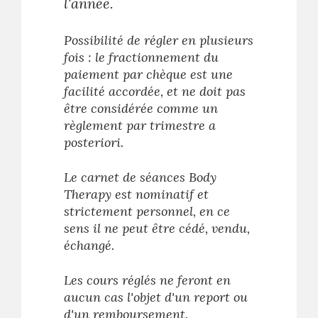
l'année.
Possibilité de régler en plusieurs
fois : le fractionnement du
paiement par chèque est une
facilité accordée, et ne doit pas
être considérée comme un
règlement par trimestre a
posteriori.
Le carnet de séances Body
Therapy est nominatif et
strictement personnel, en ce
sens il ne peut être cédé, vendu,
échangé.
Les cours réglés ne feront en
aucun cas l'objet d'un report ou
d'un remboursement.