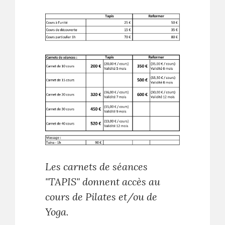
Les carnets de séances
"TAPIS" donnent accès au
cours de Pilates et/ou de
Yoga.