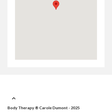
Body Therapy ® Carole Dumont - 2025