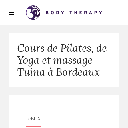
Cours de Pilates, de
Yoga et massage
Tuina à Bordeaux
TARIFS