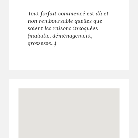
Tout forfait commencé est dû et
non remboursable quelles que
soient les raisons invoquées
(maladie, déménagement,
grossesse...)